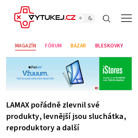
MAGAZÍN
FÓRUM
BAZAR
BLESKOVKY
LAMAX pořádně zlevnil své
produkty, levnější jsou sluchátka,
reproduktory a další