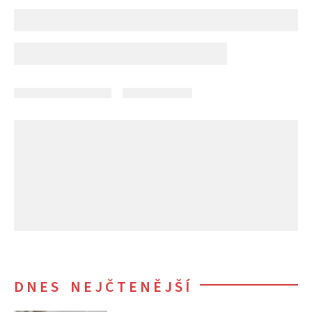
DNES NEJČTENĚJŠÍ