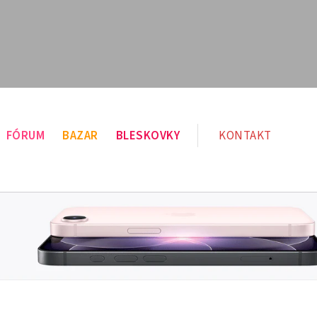
FÓRUM
BAZAR
BLESKOVKY
KONTAKT