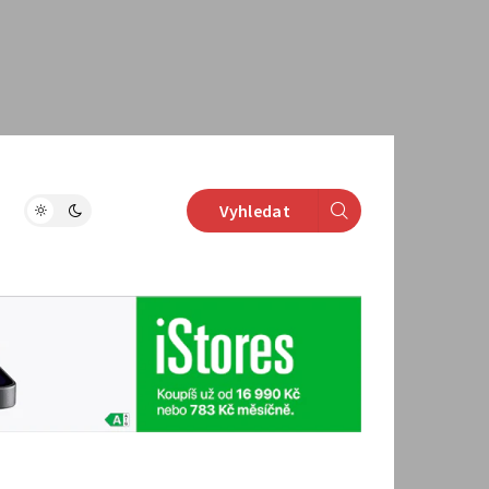
Vyhledat