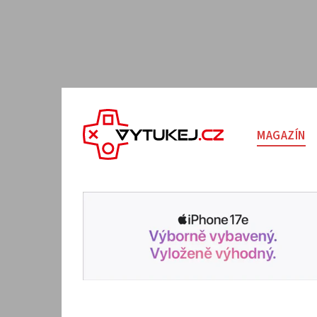
MAGAZÍN