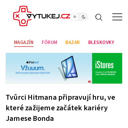
MAGAZÍN
FÓRUM
BAZAR
BLESKOVKY
Tvůrci Hitmana připravují hru, ve
které zažijeme začátek kariéry
Jamese Bonda