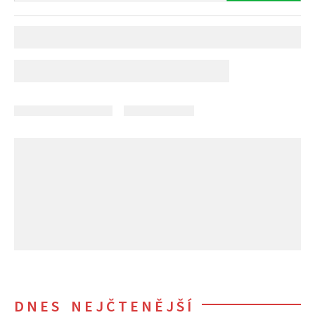
DNES NEJČTENĚJŠÍ