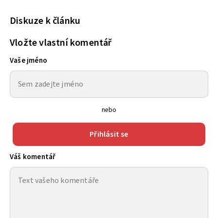
Diskuze k článku
Vložte vlastní komentář
Vaše jméno
nebo
Přihlásit se
Váš komentář