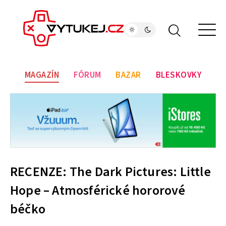
MAGAZÍN
FÓRUM
BAZAR
BLESKOVKY
RECENZE: The Dark Pictures: Little
Hope – Atmosférické hororové
béčko