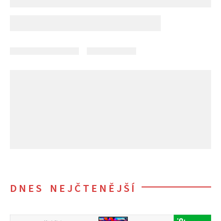
DNES NEJČTENĚJŠÍ