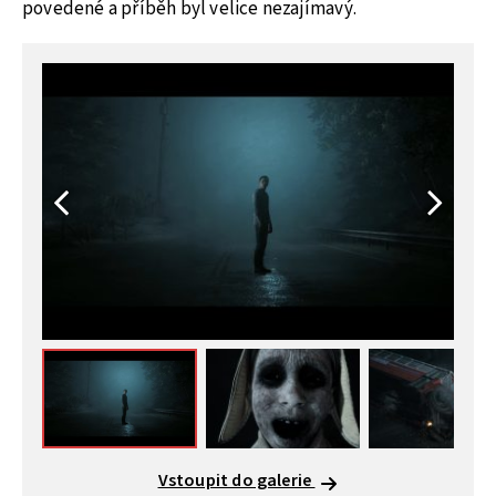
povedené a příběh byl velice nezajímavý.
Vstoupit do galerie