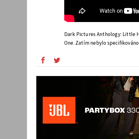
Dark Pictures Anthology: Little 
One. Zatím nebylo specifikováno 