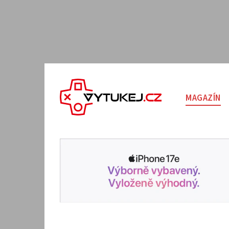
MAGAZÍN