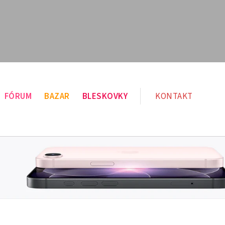
FÓRUM
BAZAR
BLESKOVKY
KONTAKT