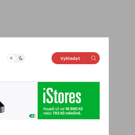
Vyhledat