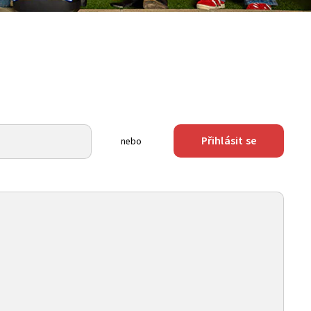
Přihlásit se
nebo