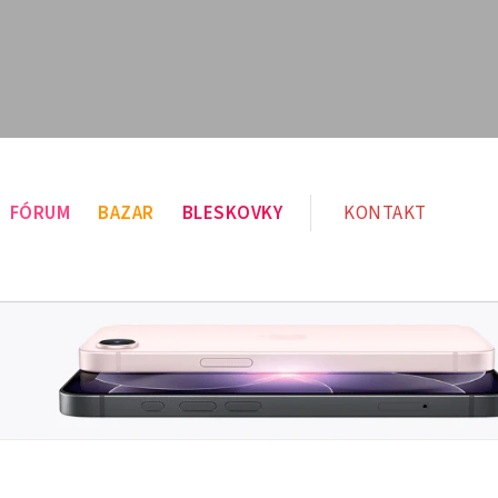
FÓRUM
BAZAR
BLESKOVKY
KONTAKT