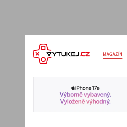
MAGAZÍN