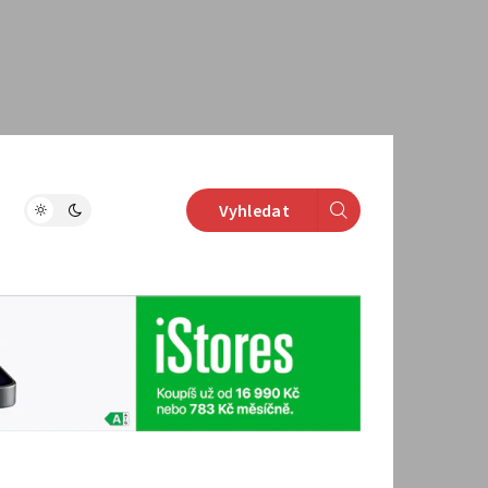
Vyhledat