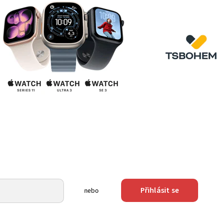
Přihlásit se
nebo