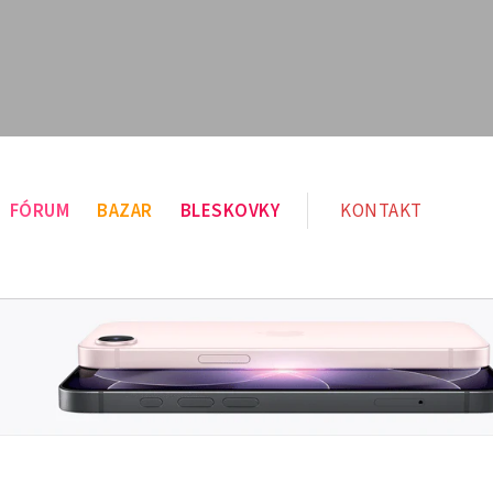
FÓRUM
BAZAR
BLESKOVKY
KONTAKT