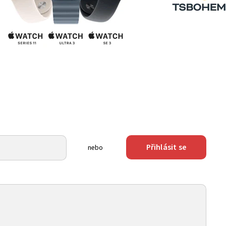
Přihlásit se
nebo