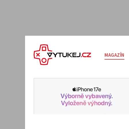
MAGAZÍN