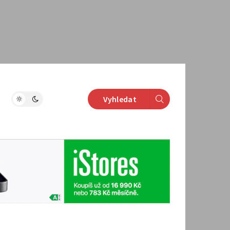
Vyhledat