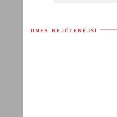
DNES NEJČTENĚJŠÍ