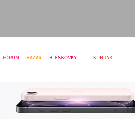
FÓRUM
BAZAR
BLESKOVKY
KONTAKT