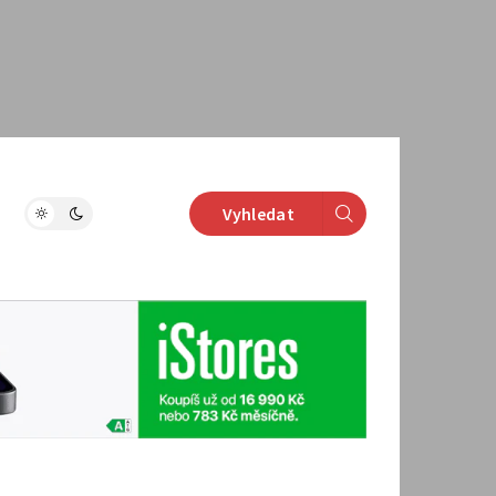
Vyhledat