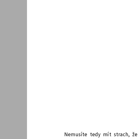
Nemusíte tedy mít strach, že