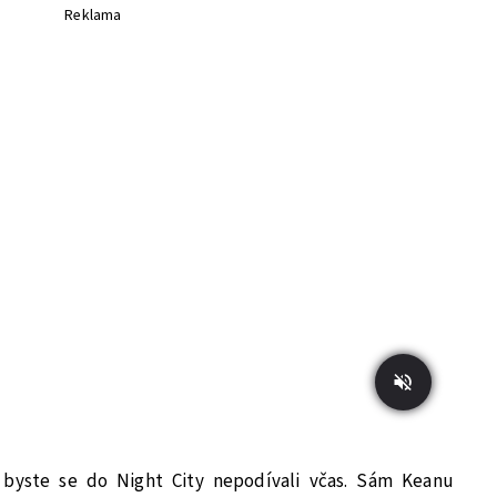
Reklama
 byste se do Night City nepodívali včas. Sám Keanu