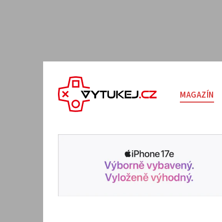
MAGAZÍN