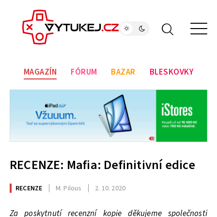
MAGAZÍN
FÓRUM
BAZAR
BLESKOVKY
RECENZE: Mafia: Definitivní edice
RECENZE
M. Pilous
2. 10. 2020
Za poskytnutí recenzní kopie děkujeme společnosti