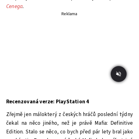
Cenega
.
Reklama
Recenzovaná verze: PlayStation 4
Zřejmě jen málokterý z českých hráčů poslední týdny
čekal na něco jiného, než je právě Mafia: Definitive
Edition. Stalo se něco, co bych před pár lety bral jako