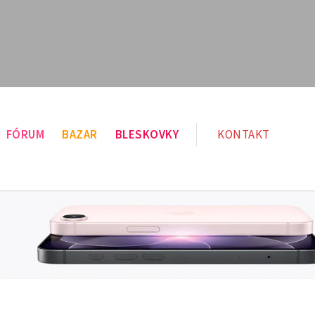
FÓRUM
BAZAR
BLESKOVKY
KONTAKT