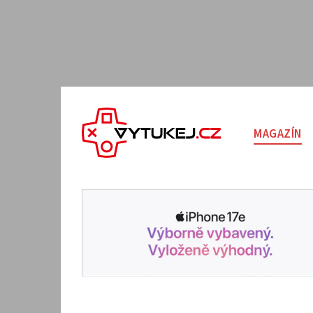
MAGAZÍN