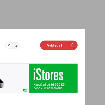
Vyhledat