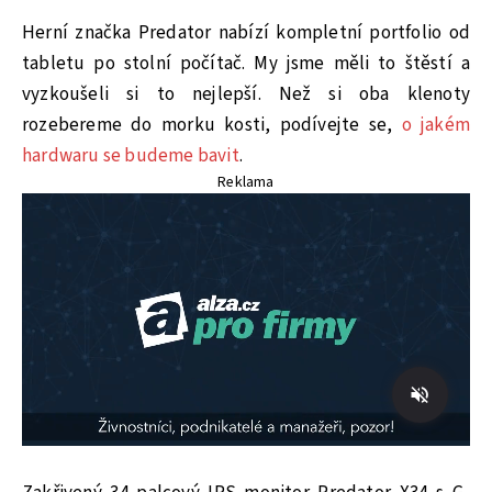
Herní značka Predator nabízí kompletní portfolio od
tabletu po stolní počítač. My jsme měli to štěstí a
vyzkoušeli si to nejlepší. Než si oba klenoty
rozebereme do morku kosti, podívejte se,
o jakém
hardwaru se budeme bavit
.
Reklama