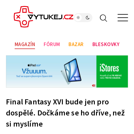
MAGAZÍN
FÓRUM
BAZAR
BLESKOVKY
Final Fantasy XVI bude jen pro
dospělé. Dočkáme se ho dříve, než
si myslíme