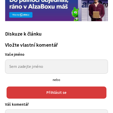
Diskuze k článku
Vložte vlastní komentář
Vaše jméno
nebo
Přihlásit se
Váš komentář