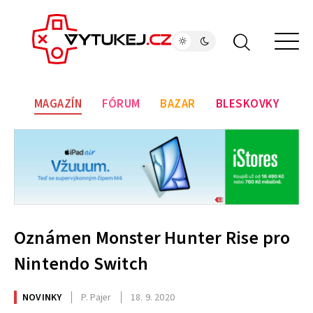
MAGAZÍN
FÓRUM
BAZAR
BLESKOVKY
Oznámen Monster Hunter Rise pro
Nintendo Switch
NOVINKY
P. Pajer
18. 9. 2020