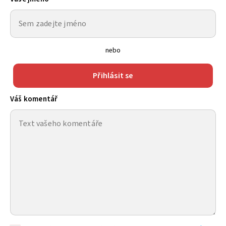
nebo
Přihlásit se
Váš komentář