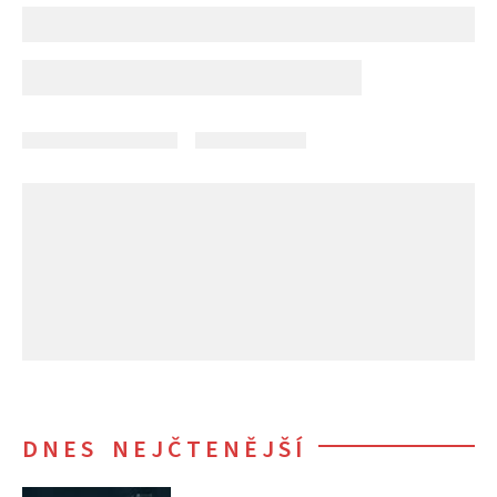
DNES NEJČTENĚJŠÍ