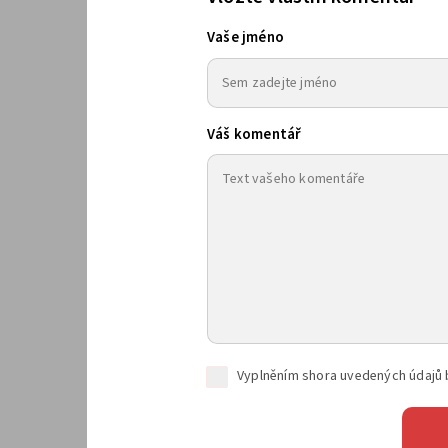
Vaše jméno
Váš komentář