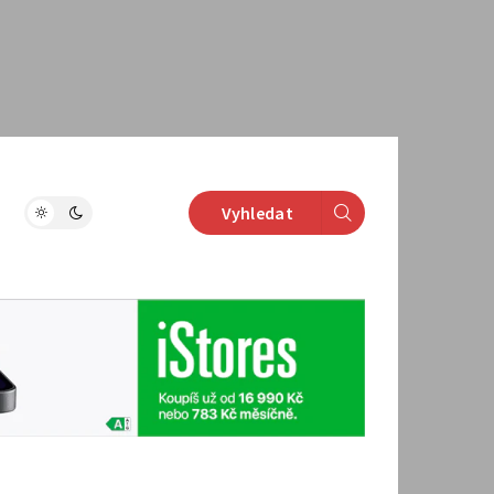
Vyhledat