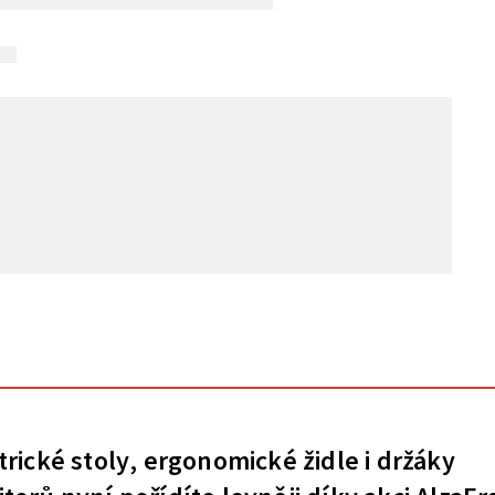
trické stoly, ergonomické židle i držáky