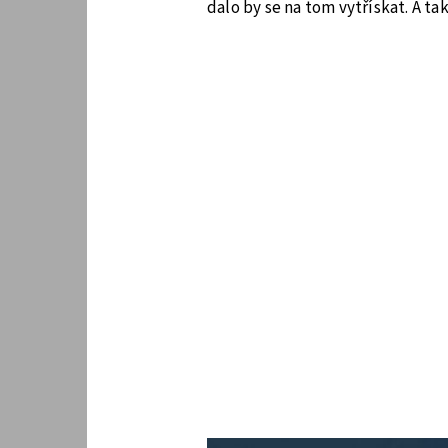
dalo by se na tom vytřískat. A ta