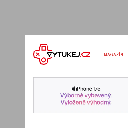
MAGAZÍN