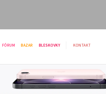
FÓRUM
BAZAR
BLESKOVKY
KONTAKT