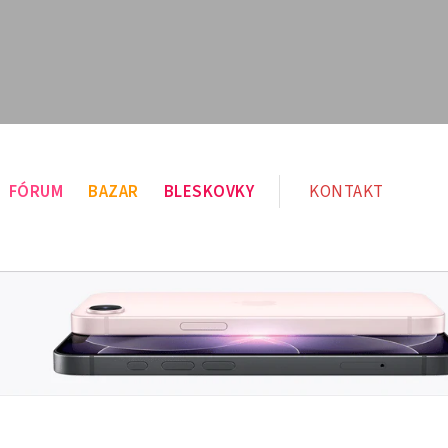
FÓRUM
BAZAR
BLESKOVKY
KONTAKT