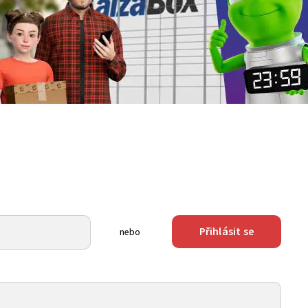
Přihlásit se
nebo