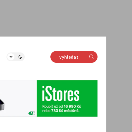
Vyhledat