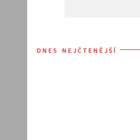
DNES NEJČTENĚJŠÍ