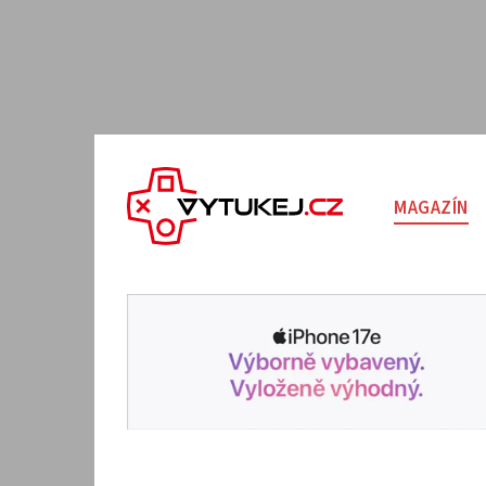
MAGAZÍN