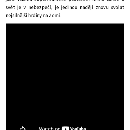
svět je v nebezpečí, je jedinou nadějí znovu svolat
nejsilnější hrdiny na Zemi.