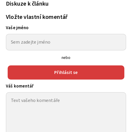
Diskuze k článku
Vložte vlastní komentář
Vaše jméno
nebo
Přihlásit se
Váš komentář