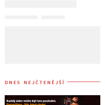
DNES NEJČTENĚJŠÍ