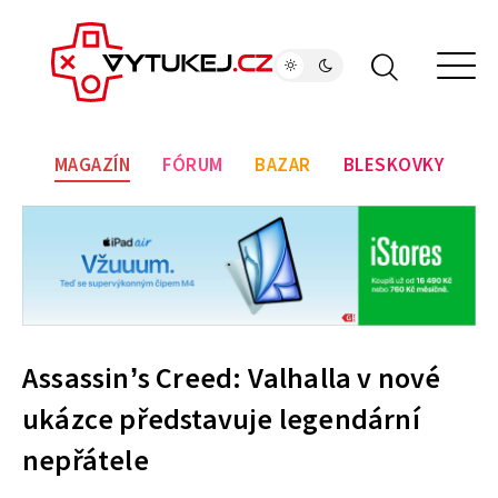
MAGAZÍN
FÓRUM
BAZAR
BLESKOVKY
Assassin’s Creed: Valhalla v nové
ukázce představuje legendární
nepřátele