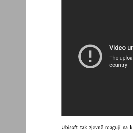
Ubisoft tak zjevně reagují na k