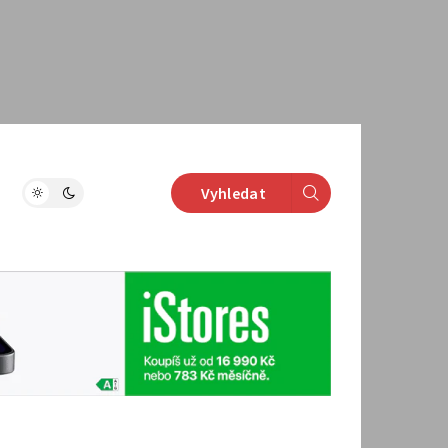
Vyhledat