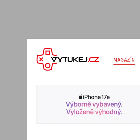
MAGAZÍN