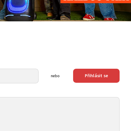
Přihlásit se
nebo