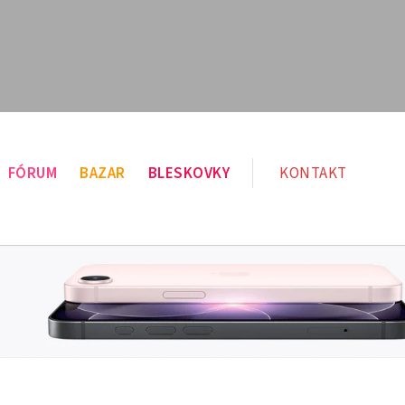
FÓRUM
BAZAR
BLESKOVKY
KONTAKT