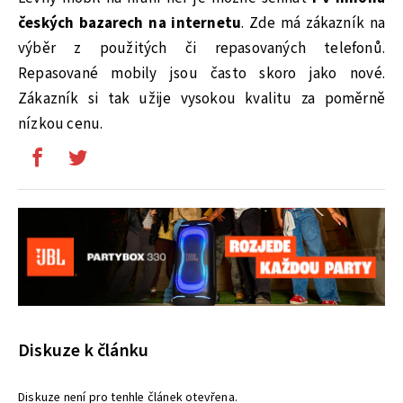
českých bazarech na internetu
. Zde má zákazník na
výběr z použitých či repasovaných telefonů.
Repasované mobily jsou často skoro jako nové.
Zákazník si tak užije vysokou kvalitu za poměrně
nízkou cenu.
Diskuze k článku
Diskuze není pro tenhle článek otevřena.