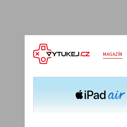
MAGAZÍN