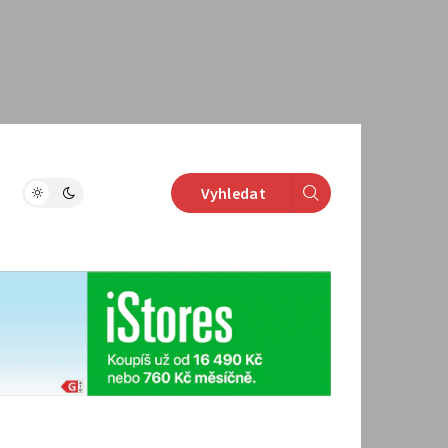
Vyhledat