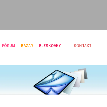
FÓRUM
BAZAR
BLESKOVKY
KONTAKT