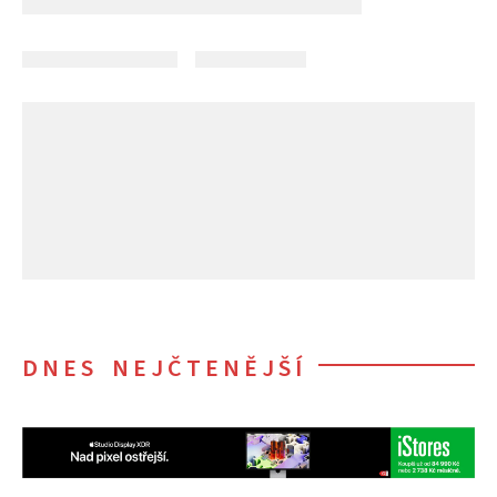
DNES NEJČTENĚJŠÍ