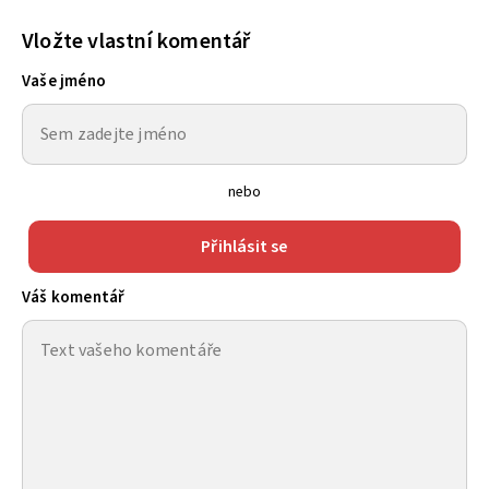
Vložte vlastní komentář
Vaše jméno
nebo
Přihlásit se
Váš komentář