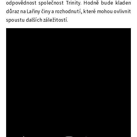
odpovědnost společnost Trinity. Hodně bude kladen
důraz na Lařiny činy a rozhodnutí, které mohou ovlivnit
spoustu dalších záležitostí.