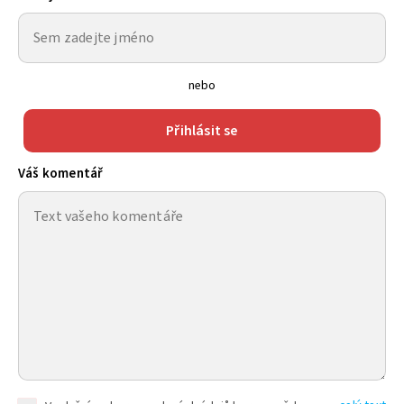
nebo
Přihlásit se
Váš komentář