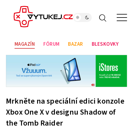
MAGAZÍN
FÓRUM
BAZAR
BLESKOVKY
Mrkněte na speciální edici konzole
Xbox One X v designu Shadow of
the Tomb Raider