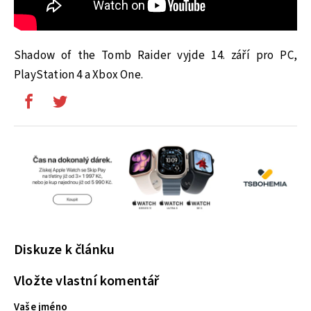
Shadow of the Tomb Raider vyjde 14. září pro PC,
PlayStation 4 a Xbox One.
Diskuze k článku
Vložte vlastní komentář
Vaše jméno