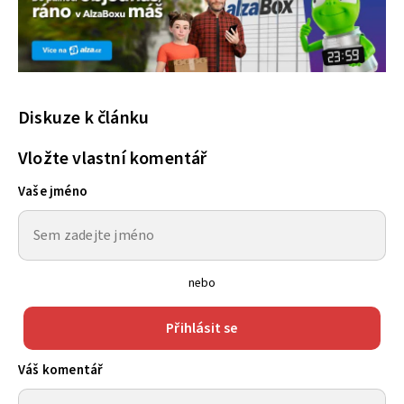
Diskuze k článku
Vložte vlastní komentář
Vaše jméno
nebo
Přihlásit se
Váš komentář