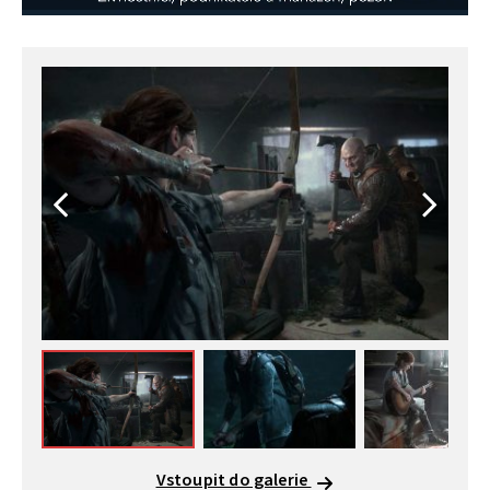
Vstoupit do galerie