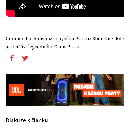
Grounded je k dispozici nyní na PC a na Xbox One, kde
je součástí výhodného Game Passu.
Diskuze k článku