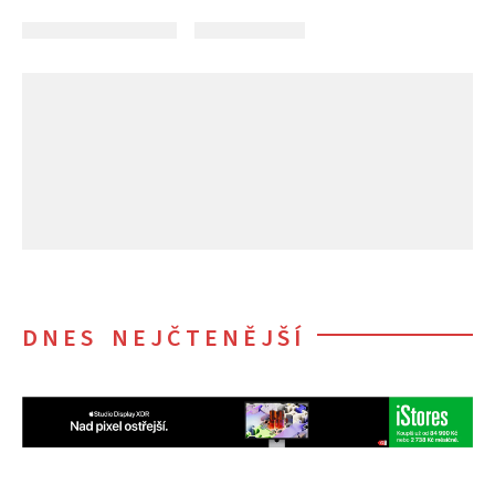
DNES NEJČTENĚJŠÍ