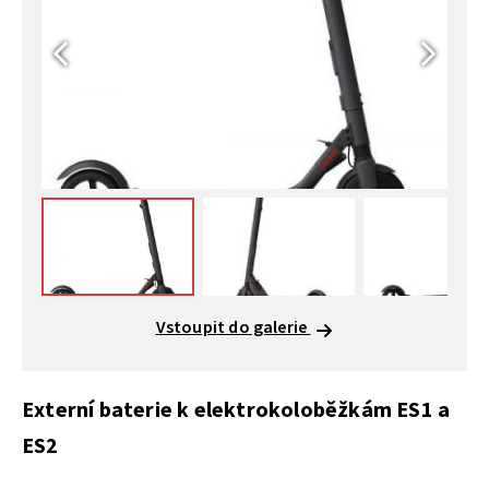
Vstoupit do galerie
Externí baterie k elektrokoloběžkám ES1 a
ES2