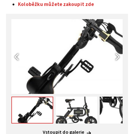
Koloběžku můžete zakoupit zde
Vstoupit do galerie