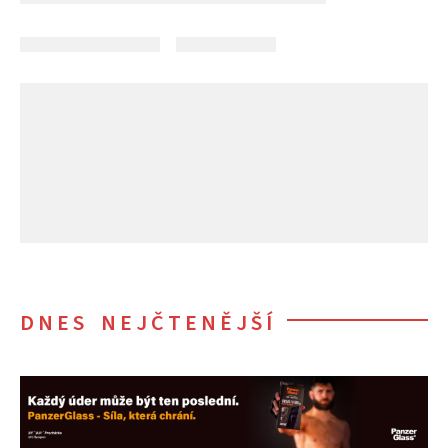
DNES NEJČTENĚJŠÍ