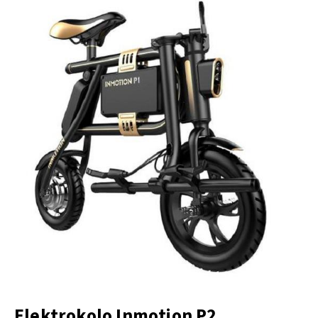
Elektrokolo Inmotion P2