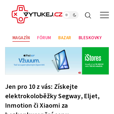
MAGAZÍN
FÓRUM
BAZAR
BLESKOVKY
Jen pro 10 z vás: Získejte
elektrokoloběžky Segway, Eljet,
Inmotion či Xiaomi za