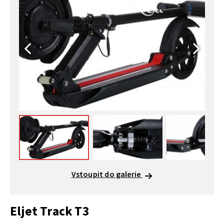
Vstoupit do galerie
Eljet Track T3