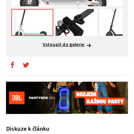
Vstoupit do galerie
Diskuze k článku