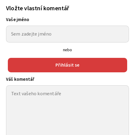
Vložte vlastní komentář
Vaše jméno
nebo
Přihlásit se
Váš komentář