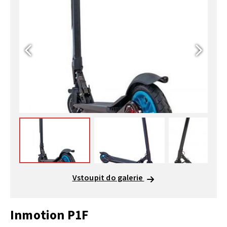
Vstoupit do galerie
Inmotion P1F