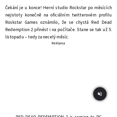
Čekání je u konce! Herní studio Rockstar po měsících
nejistoty konečně na oficiálním twitterovém profilu
Roskstar Games oznámilo, že se chystá Red Dead
Redemption 2 přinést i na počítače. Stane se tak už 5.
listopadu – tedy za necelý měsíc.
Reklama