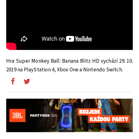
Hra Super Monkey Ball: Banana Blitz HD vychází 29. 10.
2019 na PlayStation 4, Xbox One a Nintendo Switch.