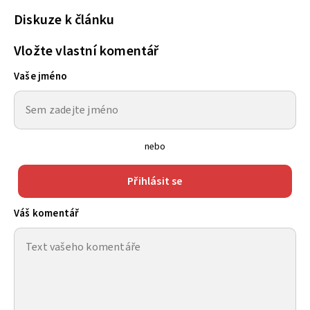
Diskuze k článku
Vložte vlastní komentář
Vaše jméno
nebo
Přihlásit se
Váš komentář