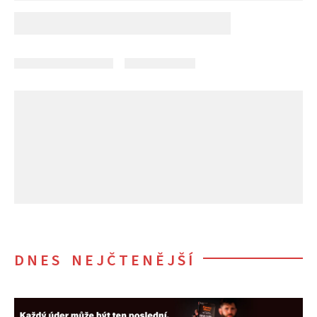
DNES NEJČTENĚJŠÍ