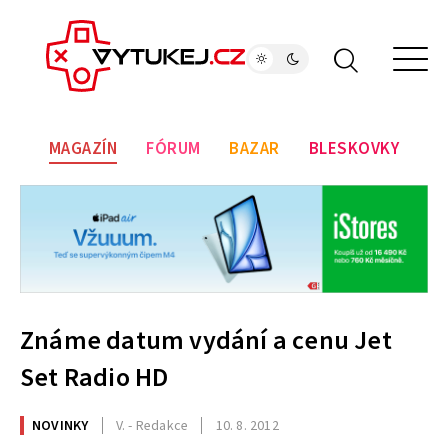
MAGAZÍN
FÓRUM
BAZAR
BLESKOVKY
Známe datum vydání a cenu Jet
Set Radio HD
NOVINKY
V. - Redakce
10. 8. 2012