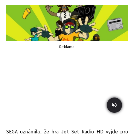
Reklama
SEGA oznámila, že hra Jet Set Radio HD vyjde pro