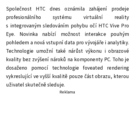
Společnost HTC dnes oznámila zahájení prodeje
profesionálního systému virtuální reality
s integrovaným sledováním pohybu očí HTC Vive Pro
Eye. Novinka nabízí možnost interakce pouhým
pohledem a nová vstupní data pro vývojáře i analytiky.
Technologie umožní také nárůst výkonu i obrazové
kvality bez zvýšení nároků na komponenty PC. Toho je
dosaženo pomocí technologie foveated rendering
vykreslující ve vyšší kvalitě pouze část obrazu, kterou
uživatel skutečně sleduje.
Reklama