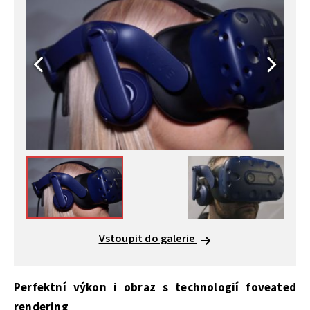
Vstoupit do galerie
Perfektní výkon i obraz s technologií foveated
rendering