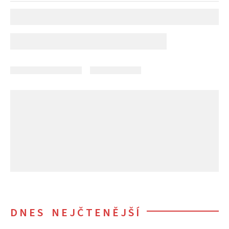
DNES NEJČTENĚJŠÍ