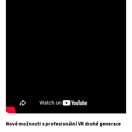
Nové možnosti s profesionální VR druhé generace