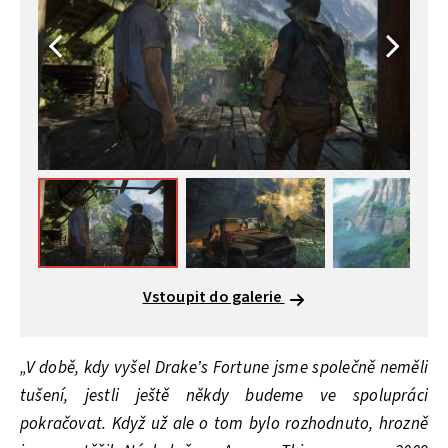
Vstoupit do galerie
„V době, kdy vyšel Drake’s Fortune jsme společně neměli
tušení, jestli ještě někdy budeme ve spolupráci
pokračovat. Když už ale o tom bylo rozhodnuto, hrozně