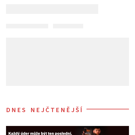
DNES NEJČTENĚJŠÍ