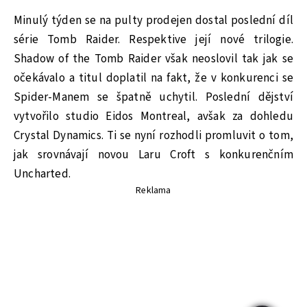
Minulý týden se na pulty prodejen dostal poslední díl
série Tomb Raider. Respektive její nové trilogie.
Shadow of the Tomb Raider však neoslovil tak jak se
očekávalo a titul doplatil na fakt, že v konkurenci se
Spider-Manem se špatně uchytil. Poslední dějství
vytvořilo studio Eidos Montreal, avšak za dohledu
Crystal Dynamics. Ti se nyní rozhodli promluvit o tom,
jak srovnávají novou Laru Croft s konkurenčním
Uncharted.
Reklama