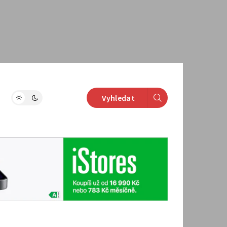
Vyhledat