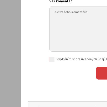
Váš komentář