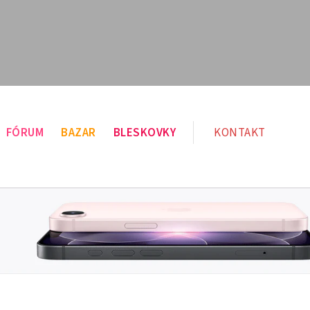
FÓRUM
BAZAR
BLESKOVKY
KONTAKT