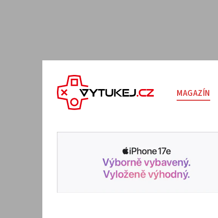
MAGAZÍN