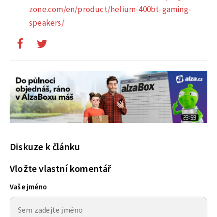
zone.com/en/product/helium-400bt-gaming-
speakers/
Diskuze k článku
Vložte vlastní komentář
Vaše jméno