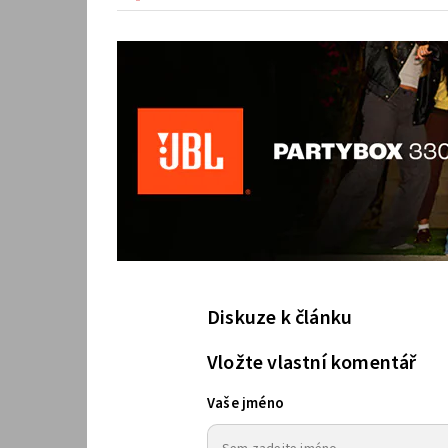
Diskuze k článku
Vložte vlastní komentář
Vaše jméno