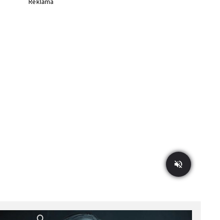
Reklama