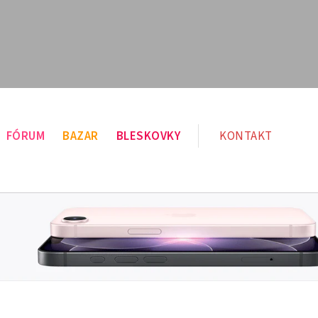
FÓRUM
BAZAR
BLESKOVKY
KONTAKT