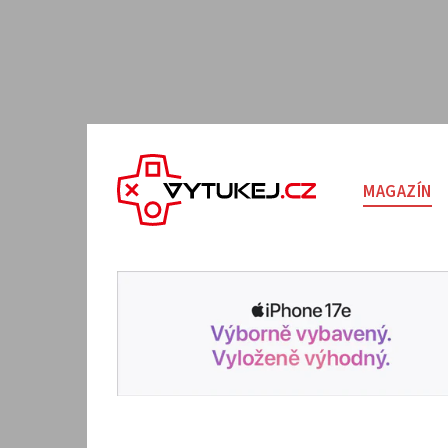
MAGAZÍN