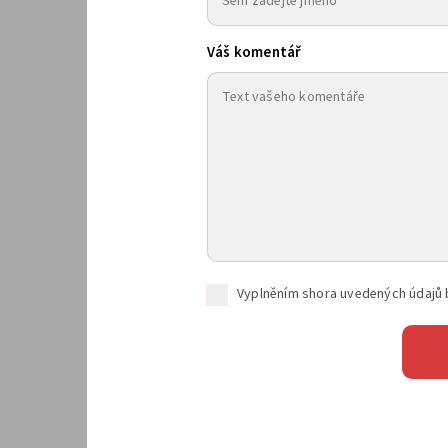
Váš komentář