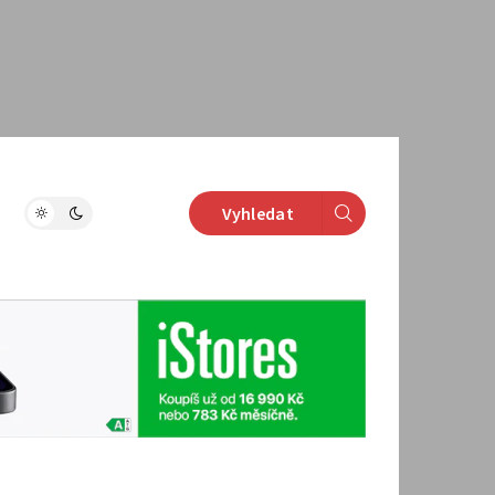
Vyhledat