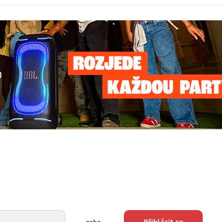
Přihlásit se