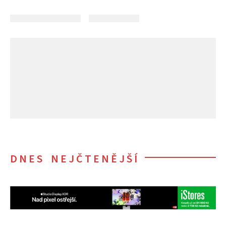
DNES NEJČTENĚJŠÍ