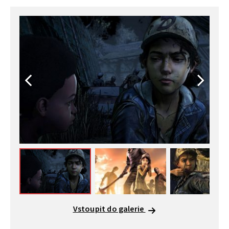
Vstoupit do galerie