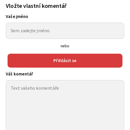
Vložte vlastní komentář
Vaše jméno
nebo
Přihlásit se
Váš komentář