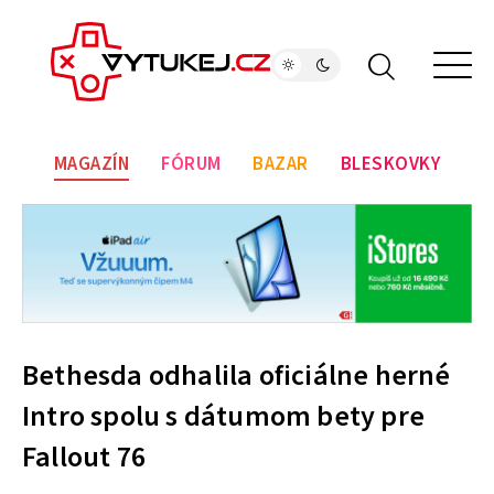
MAGAZÍN
FÓRUM
BAZAR
BLESKOVKY
Bethesda odhalila oficiálne herné
Intro spolu s dátumom bety pre
Fallout 76