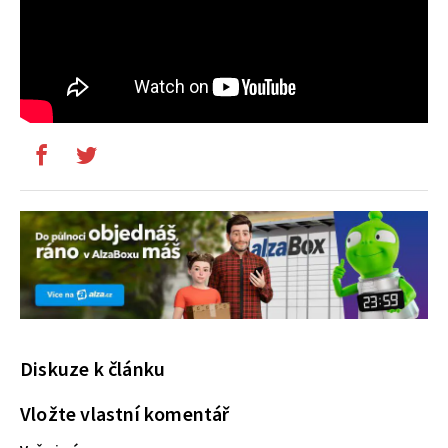
Diskuze k článku
Vložte vlastní komentář