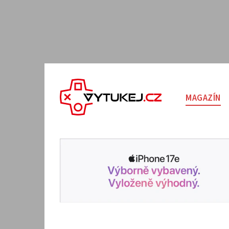
MAGAZÍN