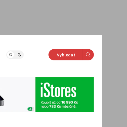
Vyhledat