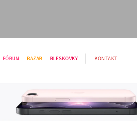
FÓRUM
BAZAR
BLESKOVKY
KONTAKT