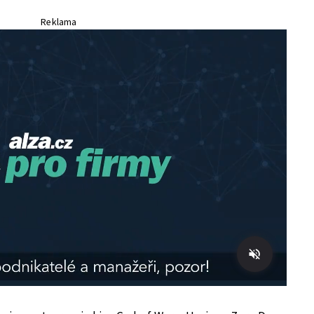
Reklama