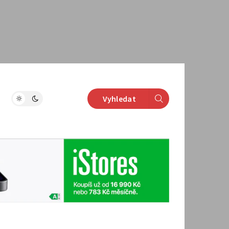
Vyhledat