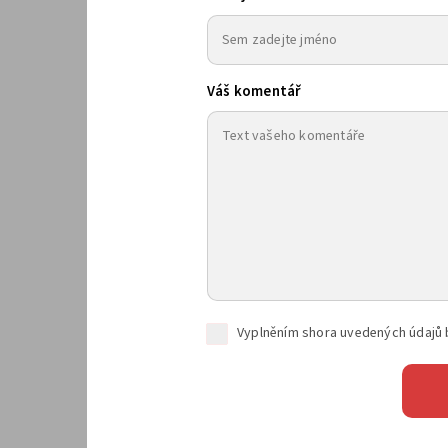
Váš komentář