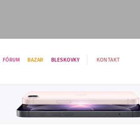
FÓRUM
BAZAR
BLESKOVKY
KONTAKT