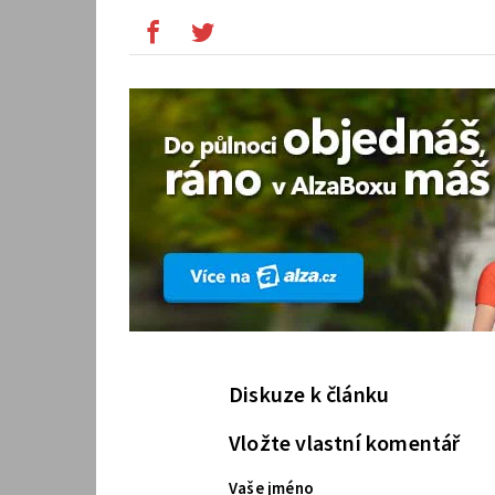
Diskuze k článku
Vložte vlastní komentář
Vaše jméno