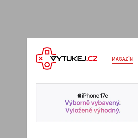
MAGAZÍN