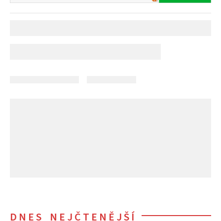
DNES NEJČTENĚJŠÍ