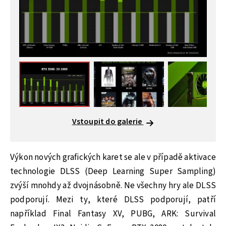
Vstoupit do galerie
Výkon nových grafických karet se ale v případě aktivace
technologie DLSS (Deep Learning Super Sampling)
zvýší mnohdy až dvojnásobně. Ne všechny hry ale DLSS
podporují. Mezi ty, které DLSS podporují, patří
například Final Fantasy XV, PUBG, ARK: Survival