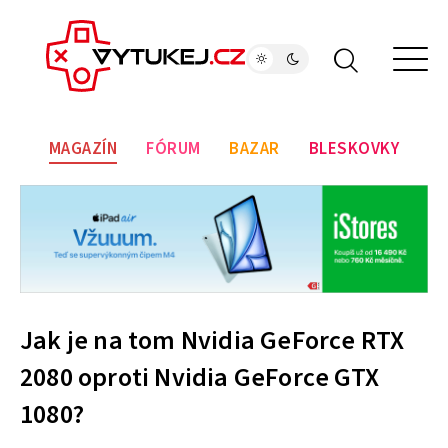
MAGAZÍN
FÓRUM
BAZAR
BLESKOVKY
Jak je na tom Nvidia GeForce RTX
2080 oproti Nvidia GeForce GTX
1080?