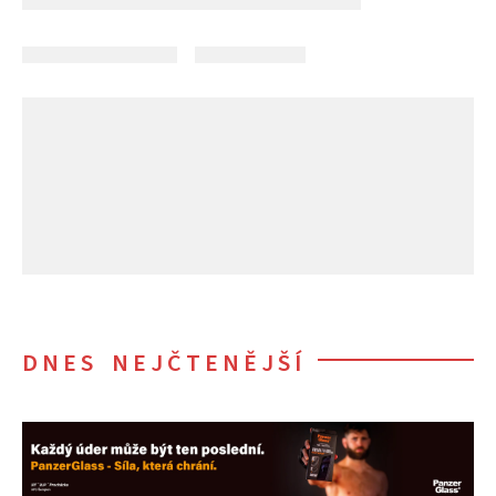
DNES NEJČTENĚJŠÍ