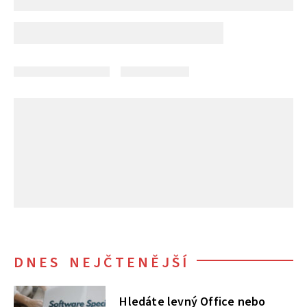
DNES NEJČTENĚJŠÍ
Hledáte levný Office nebo