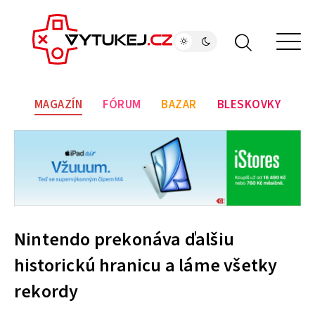
MAGAZÍN
FÓRUM
BAZAR
BLESKOVKY
Nintendo prekonáva ďalšiu
historickú hranicu a láme všetky
rekordy