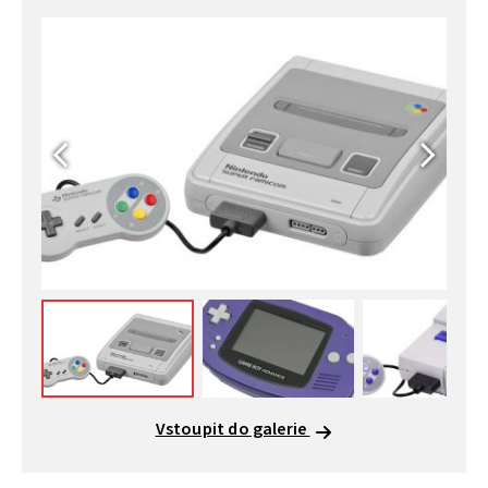
Vstoupit do galerie