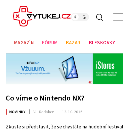
MAGAZÍN
FÓRUM
BAZAR
BLESKOVKY
Co víme o Nintendo NX?
NOVINKY
V. - Redakce
12. 10. 2016
Zkuste si představit, že se chystáte na hudební festival