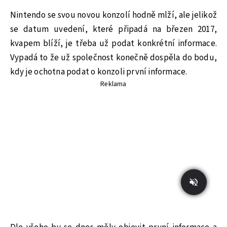
Nintendo se svou novou konzolí hodně mlží, ale jelikož
se datum uvedení, které připadá na březen 2017,
kvapem blíží, je třeba už podat konkrétní informace.
Vypadá to že už společnost konečně dospěla do bodu,
kdy je ochotna podat o konzoli první informace.
Reklama