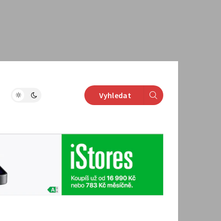
Vyhledat