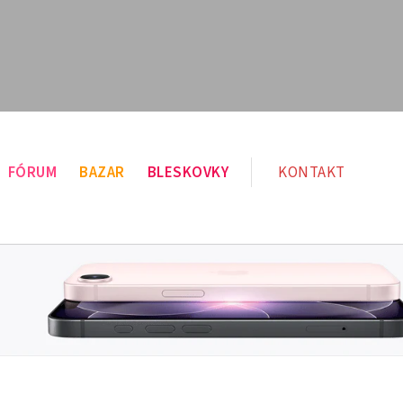
FÓRUM
BAZAR
BLESKOVKY
KONTAKT