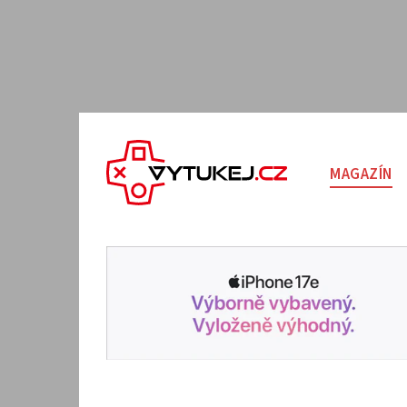
MAGAZÍN