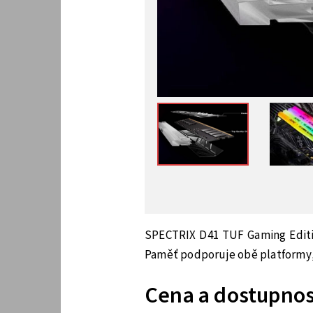
SPECTRIX D41 TUF Gaming Edition
Paměť podporuje obě platformy, 
Cena a dostupnos