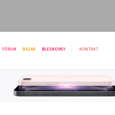
FÓRUM
BAZAR
BLESKOVKY
KONTAKT