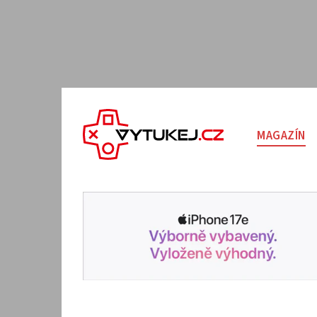
MAGAZÍN