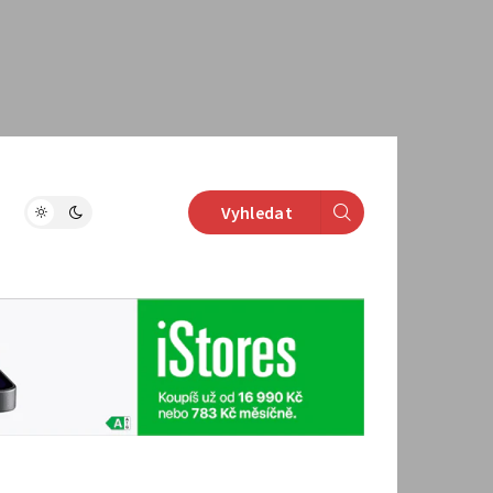
Vyhledat