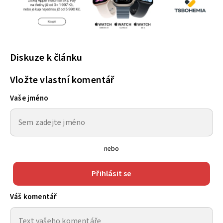
Diskuze k článku
Vložte vlastní komentář
Vaše jméno
nebo
Přihlásit se
Váš komentář