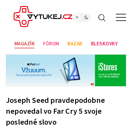
MAGAZÍN
FÓRUM
BAZAR
BLESKOVKY
Joseph Seed pravdepodobne
nepovedal vo Far Cry 5 svoje
posledné slovo