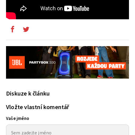
Diskuze k článku
Vložte vlastní komentář
Vaše jméno